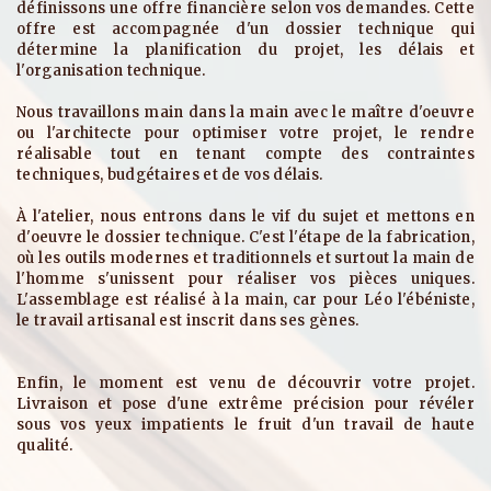
définissons une offre financière selon vos demandes. Cette
offre est accompagnée d'un dossier technique qui
détermine la planification du projet, les délais et
l'organisation technique.
Nous travaillons main dans la main avec le maître d'oeuvre
ou l'architecte pour optimiser votre projet, le rendre
réalisable tout en tenant compte des contraintes
techniques, budgétaires et de vos délais.
À l'atelier, nous entrons dans le vif du sujet et mettons en
d'oeuvre le dossier technique. C'est l'étape de la fabrication,
où les outils modernes et traditionnels et surtout la main de
l'homme s'unissent pour réaliser vos pièces uniques.
L'assemblage est réalisé à la main, car pour Léo l'ébéniste,
le travail artisanal est inscrit dans ses gènes.
Enfin, le moment est venu de découvrir votre projet.
Livraison et pose d'une extrême précision pour révéler
sous vos yeux impatients le fruit d'un travail de haute
qualité.