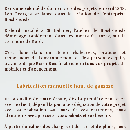
Dans une volonté de donner vie à des projets, en avril 2018,
Léo Georges se lance dans la création de l'entreprise
Boisli-Boislà.
D'abord installé à St Galmier, l'atelier de Boisli-Boislà
déménage rapidement dans les monts du Forez, sur la
commune de Bard.
C'est donc dans un atelier chaleureux, pratique et
respectueux de l'environnement et des personnes qui y
travaillent, que Boisli-Boislà fabriquera
tous vos projets
de
mobilier et d'agencement.
Fabrication manuelle haut de gamme
De la qualité de notre écoute, dès la première rencontre
avec le client, dépend la parfaite adéquation de votre projet
avec sa réalisation. Au cours de ces entretiens, nous
identifions avec précision vos souhaits et vos besoins.
À partir du cahier des charges et du carnet de plans, nous