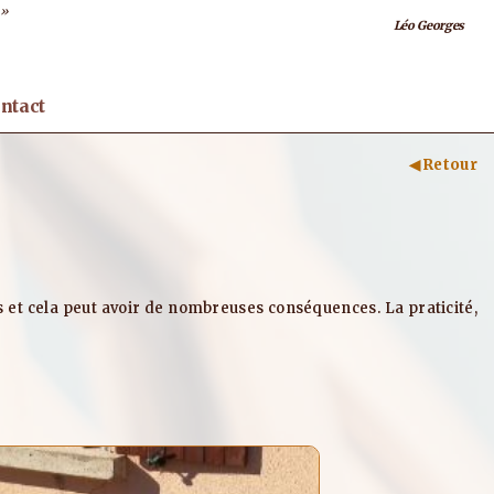
 »
Léo Georges
ntact
◀ Retour
 et cela peut avoir de nombreuses conséquences. La praticité,