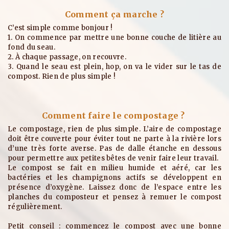
Comment ça marche ?
C’est simple comme bonjour !
1. On commence par mettre une bonne couche de litière au
fond du seau.
2. À chaque passage, on recouvre.
3. Quand le seau est plein, hop, on va le vider sur le tas de
compost. Rien de plus simple !
Comment faire le compostage ?
Le compostage, rien de plus simple. L’aire de compostage
doit être couverte pour éviter tout ne parte à la rivière lors
d’une très forte averse. Pas de dalle étanche en dessous
pour permettre aux petites bêtes de venir faire leur travail.
Le compost se fait en milieu humide et aéré, car les
bactéries et les champignons actifs se développent en
présence d’oxygène. Laissez donc de l’espace entre les
planches du composteur et pensez à remuer le compost
régulièrement.
Petit conseil : commencez le compost avec une bonne