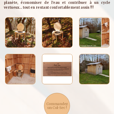
planète, économiser de l’eau et contribuer à un cycle
vertueux... tout en restant confortablement assis !!!
Commandez
un Cul-Sec !