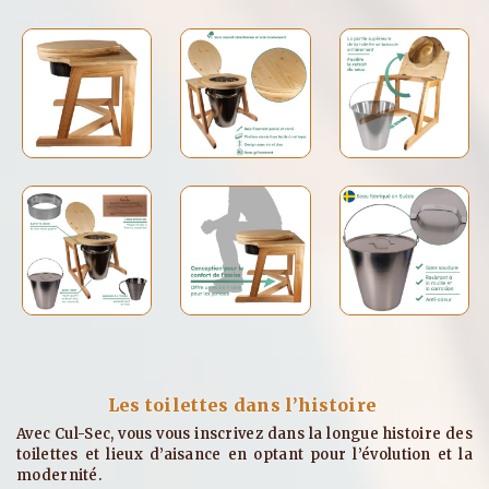
Les toilettes dans l’histoire
Avec Cul-Sec, vous vous inscrivez dans la longue histoire des
toilettes et lieux d’aisance en optant pour l’évolution et la
modernité.